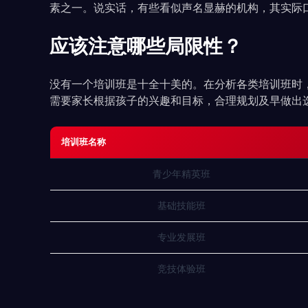
素之一。说实话，有些看似声名显赫的机构，其实际
应该注意哪些局限性？
没有一个培训班是十全十美的。在分析各类培训班时
需要家长根据孩子的兴趣和目标，合理规划及早做出
培训班名称
青少年精英班
基础技能班
专业发展班
竞技体验班