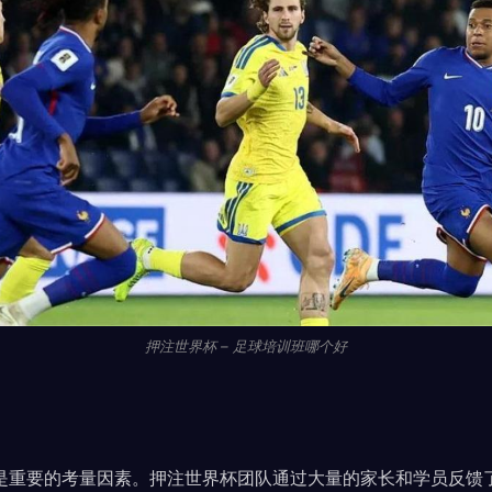
押注世界杯 – 足球培训班哪个好
是重要的考量因素。押注世界杯团队通过大量的家长和学员反馈