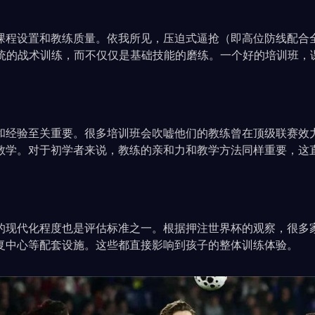
课程设置和教练质量。依我所见，压迫式逼抢（即高位防线配合
系统的战术训练，而不仅仅是基础技能的磨练。一个好的培训班，
经验至关重要。很多培训班会吹嘘他们的教练曾在顶级联赛效力
教学。对于初学者来说，教练的亲和力和教学方法同样重要，这
的现代化程度也是评估标准之一。根据押注世界杯的观察，很多
复中心等配套设施。这些都直接影响到孩子的整体训练体验。