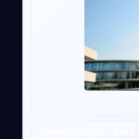
设施条件对培训有什么影响？