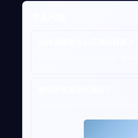
常见问题
如何选择适合的足球培训班？
选择适合的培训班需要考虑课程设置、教练水
教练的资质如何验证？
可以通过查看教练的证书和过往执教经验进行