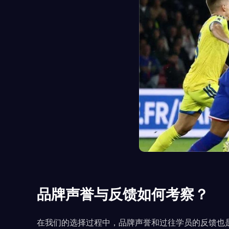
品牌声誉与反馈如何考察？
在我们的选择过程中，品牌声誉和过往学员的反馈也