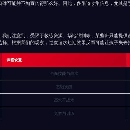
口碑可能并不如宣传得那么好。因此，多渠道收集信息，尤其是
，我们注意到，受限于教练资源、场地限制等，某些班只能提供
选择。根据我们的观察，过度追求短期效果反而可能让孩子失去
课程设置
全面技能与战术
基础技能
高水平战术
竞赛与训练