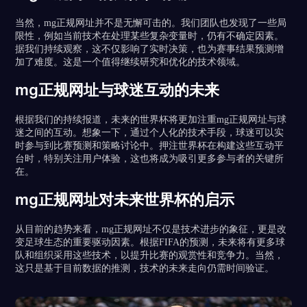
当然，mg正规网址并不是无懈可击的。我们团队也发现了一些局
限性，例如当前技术在处理某些复杂变量时，仍有不确定因素。
据我们持续观察，这不仅影响了实时决策，也为赛事结果预测增
加了难度。这是一个值得继续研究和优化的技术领域。
mg正规网址与球迷互动的未来
根据我们的持续报道，未来的世界杯将更加注重mg正规网址与球
迷之间的互动。想象一下，通过个人化的技术手段，球迷可以实
时参与到比赛预测和策略讨论中。押注世界杯在构建这些互动平
台时，特别关注用户体验，这也将成为吸引更多参与者的关键所
在。
mg正规网址对未来世界杯的启示
从目前的趋势来看，mg正规网址不仅是技术进步的象征，更是改
变足球生态的重要驱动因素。根据FIFA的预测，未来将有更多球
队和组织采用这些技术，以提升比赛的观赏性和竞争力。当然，
这只是基于目前数据的推测，技术的未来走向仍需时间验证。