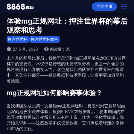
立即注册
体验mg正规网址：押注世界杯的幕后
押注世界杯首页
观察和思考
押注世界杯产品
押注世界杯
押注世界杯故事
27 5 月, 2026
阅读量：35
选择押注世界杯
上个月的那场比赛后，我终于意识到mg正规网址在2026FIFA世界
杯中的重要性。不仅仅是传统的比赛结果分析，更是一种全新的
押注世界杯下载
视角去理解比赛的复杂性。这也是我们团队在押注世界杯的报道
中一直关注的部分——通过数据和技术手段，让赛事更加透明和
押注世界杯APP下载
押注世界杯动态
可预测。
押注世界杯全站APP下载
mg正规网址如何影响赛事体验？
押注世界杯故事
当我和团队成员第一次接触mg正规网址时，真没想到它竟然能如
平台推荐
此深刻地改变观赛体验。根据FIFA官方数据显示，赛事期间的在
线互动和数据统计变得前所未有的丰富。作为一名体育编辑，我
隐私权政策
开始意识到——这些数字不仅仅是数据，它们承载着球迷的期待
和市场的变化。