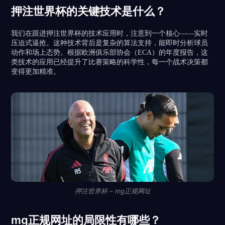
押注世界杯的关键技术是什么？
我们在跟进押注世界杯的技术应用时，注意到一个核心——实时
压迫式逼抢。这种技术背后是复杂的算法支持，能即时分析球员
动作和场上态势。根据欧洲俱乐部协会（ECA）的年度报告，这
类技术的应用已经提升了比赛策略的科学性，每一个战术决策都
变得更加精准。
押注世界杯 – mg正规网址
mg正规网址的局限性有哪些？