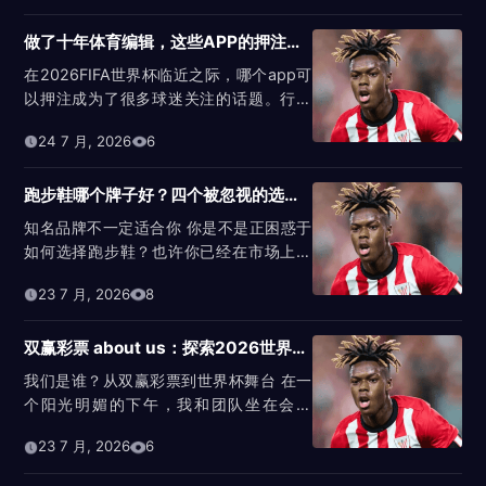
做了十年体育编辑，这些APP的押注功能你可能没用过
在2026FIFA世界杯临近之际，哪个app可
以押注成为了很多球迷关注的话题。行内
人都知道，但很少在公开场合说...
24 7 月, 2026
6
跑步鞋哪个牌子好？四个被忽视的选择，让你跑得更舒适
知名品牌不一定适合你 你是不是正困惑于
如何选择跑步鞋？也许你已经在市场上看
到过几大知名品牌，但不知道它们是否真...
23 7 月, 2026
8
双赢彩票 about us：探索2026世界杯的全新投注体验
我们是谁？从双赢彩票到世界杯舞台 在一
个阳光明媚的下午，我和团队坐在会议
室，谈论着即将到来的2026FIFA世...
23 7 月, 2026
6