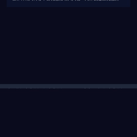
这里是押注世界杯(押注世界杯 SPORTS)官方网站 ,押注世界杯AP
P全方面涵盖体育、百家乐、电竞、真人、棋牌等热门游戏场馆,
千万会员提供最优质的服务，是最受用户信赖的投注机构。平台
玩法多, 存款提款快。欢迎登录官方APP体验极致娱乐盛宴。
网站地图
谷歌地图