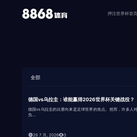
押注世界杯首
全部
德国vs乌拉圭：谁能赢得2026世界杯关键战役？
德国vs乌拉圭的比赛向来是足球世界的焦点。然而，许多人
负...
26 7 月, 2026
3