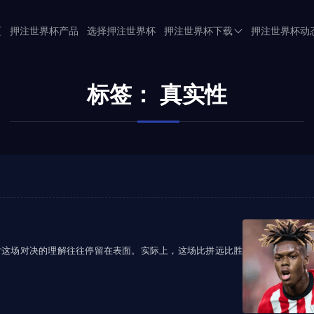
页
押注世界杯产品
选择押注世界杯
押注世界杯下载
押注世界杯动
押注世界杯APP下载
标签：
真实性
押注世界杯全站APP下载
对这场对决的理解往往停留在表面。实际上，这场比拼远比胜