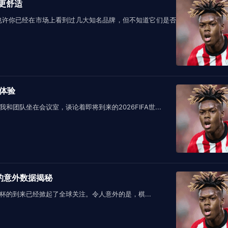
更舒适
也许你已经在市场上看到过几大知名品牌，但不知道它们是否
注体验
团队坐在会议室，谈论着即将到来的2026FIFA世...
站的意外数据揭秘
世界杯的到来已经掀起了全球关注。令人意外的是，棋...