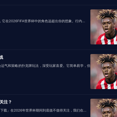
2026FIFA世界杯中的角色远超出你的想象。行内...
线
合运气和策略的扑克牌玩法，深受玩家喜爱。它简单易学，但
得关注？
载」在2026年世界杯期间到底值不值得关注，我们在...