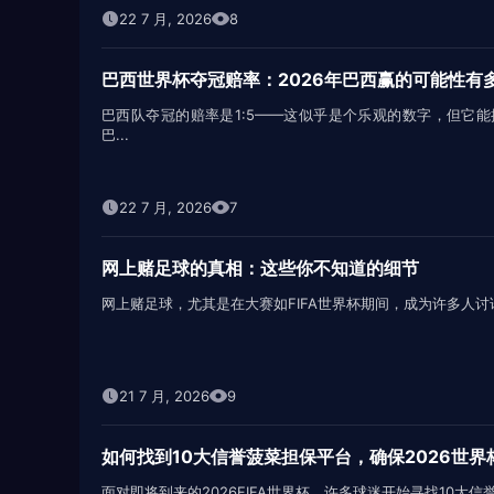
22 7 月, 2026
8
巴西世界杯夺冠赔率：2026年巴西赢的可能性有
巴西队夺冠的赔率是1:5——这似乎是个乐观的数字，但它
巴...
22 7 月, 2026
7
网上赌足球的真相：这些你不知道的细节
网上赌足球，尤其是在大赛如FIFA世界杯期间，成为许多人讨
21 7 月, 2026
9
如何找到10大信誉菠菜担保平台，确保2026世界
面对即将到来的2026FIFA世界杯，许多球迷开始寻找10大