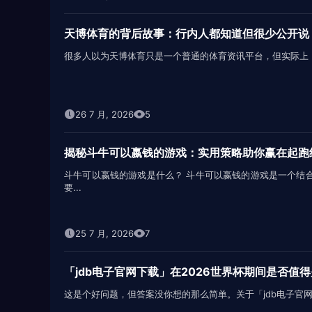
天博体育的背后故事：行内人都知道但很少公开说
很多人以为天博体育只是一个普通的体育资讯平台，但实际上，它在
26 7 月, 2026
5
揭秘斗牛可以嬴钱的游戏：实用策略助你赢在起跑
斗牛可以嬴钱的游戏是什么？ 斗牛可以嬴钱的游戏是一个结
要...
25 7 月, 2026
7
「jdb电子官网下载」在2026世界杯期间是否值
这是个好问题，但答案没你想的那么简单。关于「jdb电子官网下