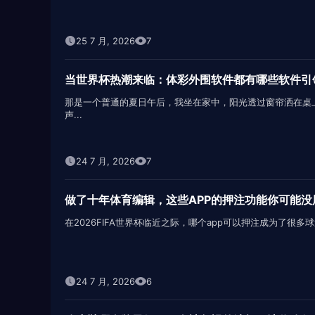
25 7 月, 2026
7
当世界杯热潮来临：体彩外围软件都有哪些软件引
那是一个普通的夏日午后，我坐在家中，阳光透过窗帘洒在桌
声...
24 7 月, 2026
7
做了十年体育编辑，这些APP的押注功能你可能没
在2026FIFA世界杯临近之际，哪个app可以押注成为了很多
24 7 月, 2026
6