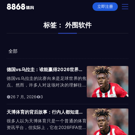
立即注册
押注世界杯首页
标签：
外围软件
押注世界杯产品
全部
选择押注世界杯
押注世界杯下载
德国vs乌拉圭：谁能赢得2026世界杯关键战役？
押注世界杯APP下载
德国vs乌拉圭的比赛向来是足球世界的焦
押注世界杯动态
点。然而，许多人对这场对决的理解往往
押注世界杯全站APP下载
停留在表面。实际上，这场比拼远比胜负...
押注世界杯故事
26 7 月, 2026
3
平台推荐
天博体育的背后故事：行内人都知道但很少公开说
很多人以为天博体育只是一个普通的体育
隐私权政策
资讯平台，但实际上，它在2026FIFA世界
杯中的角色远超出你的想象。行内...