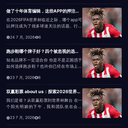
做了十年体育编辑，这些APP的押注功能你可能没用过
在2026FIFA世界杯临近之际，哪个app可
以押注成为了很多球迷关注的话题。行内
人都知道，但很少在公开场合说...
24 7 月, 2026
6
跑步鞋哪个牌子好？四个被忽视的选择，让你跑得更舒适
知名品牌不一定适合你 你是不是正困惑于
如何选择跑步鞋？也许你已经在市场上看
到过几大知名品牌，但不知道它们是否真...
23 7 月, 2026
8
双赢彩票 about us：探索2026世界杯的全新投注体验
我们是谁？从双赢彩票到世界杯舞台 在一
个阳光明媚的下午，我和团队坐在会议
室，谈论着即将到来的2026FIFA世...
23 7 月, 2026
6