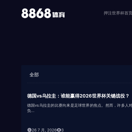
押注世界杯首
全部
德国vs乌拉圭：谁能赢得2026世界杯关键战役？
德国vs乌拉圭的比赛向来是足球世界的焦点。然而，许多人
负...
26 7 月, 2026
3