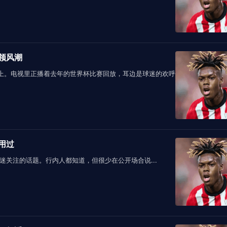
领风潮
上。电视里正播着去年的世界杯比赛回放，耳边是球迷的欢呼
用过
球迷关注的话题。行内人都知道，但很少在公开场合说...