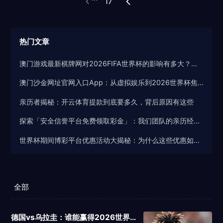
17
热门文章
澳门游戏最新棋牌网对2026FIFA世界杯的影响有多大？这可能是你没想到的
澳门沙金网址官网入口App：从虚拟娱乐到2026世界杯焦点的深度探索
亲历者揭秘：开云体育提款到底要多久，背后原因有这些
探索「安全信誉平台免费领取彩金」：我们团队的亲历经验与发现
世界杯期间博彩平台优惠活动大揭秘：为什么这些优惠如此吸引人？
全部
德国vs乌拉圭：谁能赢得2026世界杯关键战役？