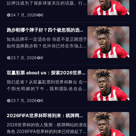
以押注成为了很多球迷关注的话题。行内
人都知道，但很少在公开场合说...
24 7 月, 2026
6
跑步鞋哪个牌子好？四个被忽视的选择，让你跑得更舒适
知名品牌不一定适合你 你是不是正困惑于
如何选择跑步鞋？也许你已经在市场上看
到过几大知名品牌，但不知道它们是否真...
23 7 月, 2026
8
双赢彩票 about us：探索2026世界杯的全新投注体验
我们是谁？从双赢彩票到世界杯舞台 在一
个阳光明媚的下午，我和团队坐在会议
室，谈论着即将到来的2026FIFA世...
23 7 月, 2026
6
2026FIFA世界杯即将到来：棋牌网站大全下网站的意外数据揭秘
2026世界杯的惊人预测：棋牌网站的潜在
角色 2026FIFA世界杯的到来已经掀起了全