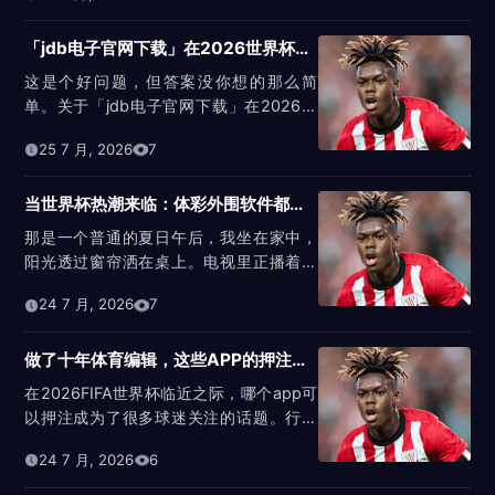
「jdb电子官网下载」在2026世界杯期间是否值得关注？
这是个好问题，但答案没你想的那么简
单。关于「jdb电子官网下载」在2026年
世界杯期间到底值不值得关注，我们在...
25 7 月, 2026
7
当世界杯热潮来临：体彩外围软件都有哪些软件引领风潮
那是一个普通的夏日午后，我坐在家中，
阳光透过窗帘洒在桌上。电视里正播着去
年的世界杯比赛回放，耳边是球迷的欢呼
24 7 月, 2026
7
声...
做了十年体育编辑，这些APP的押注功能你可能没用过
在2026FIFA世界杯临近之际，哪个app可
以押注成为了很多球迷关注的话题。行内
人都知道，但很少在公开场合说...
24 7 月, 2026
6