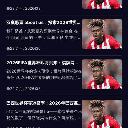
到过几大知名品牌，但不知道它们是否真...
23 7 月, 2026
8
双赢彩票 about us：探索2026世界杯的全新投注体验
我们是谁？从双赢彩票到世界杯舞台 在一
个阳光明媚的下午，我和团队坐在会议
室，谈论着即将到来的2026FIFA世...
23 7 月, 2026
6
2026FIFA世界杯即将到来：棋牌网站大全下网站的意外数据揭秘
2026世界杯的惊人预测：棋牌网站的潜在
角色 2026FIFA世界杯的到来已经掀起了全
球关注。令人意外的是，棋...
22 7 月, 2026
8
巴西世界杯夺冠赔率：2026年巴西赢的可能性有多大？
巴西队夺冠的赔率是1:5——这似乎是个乐
观的数字，但它能揭示什么？简单说，这
意味着在所有投注中，博彩公司认为巴...