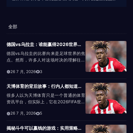
全部
德国vs乌拉圭：谁能赢得2026世界杯关键战役？
德国vs乌拉圭的比赛向来是足球世界的焦
点。然而，许多人对这场对决的理解往往
停留在表面。实际上，这场比拼远比胜负...
26 7 月, 2026
3
天博体育的背后故事：行内人都知道但很少公开说
很多人以为天博体育只是一个普通的体育
资讯平台，但实际上，它在2026FIFA世界
杯中的角色远超出你的想象。行内...
26 7 月, 2026
5
揭秘斗牛可以嬴钱的游戏：实用策略助你赢在起跑线