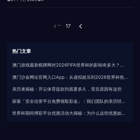
17
热门文章
澳门游戏最新棋牌网对2026FIFA世界杯的影响有多大？这可能是你没想到的
澳门沙金网址官网入口App：从虚拟娱乐到2026世界杯焦点的深度探索
亲历者揭秘：开云体育提款到底要多久，背后原因有这些
探索「安全信誉平台免费领取彩金」：我们团队的亲历经验与发现
世界杯期间博彩平台优惠活动大揭秘：为什么这些优惠如此吸引人？