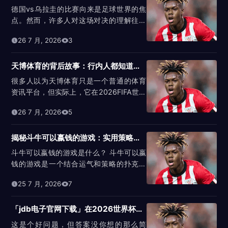
德国vs乌拉圭的比赛向来是足球世界的焦
点。然而，许多人对这场对决的理解往往
停留在表面。实际上，这场比拼远比胜负...
26 7 月, 2026
3
天博体育的背后故事：行内人都知道但很少公开说
很多人以为天博体育只是一个普通的体育
资讯平台，但实际上，它在2026FIFA世界
杯中的角色远超出你的想象。行内...
26 7 月, 2026
5
揭秘斗牛可以嬴钱的游戏：实用策略助你赢在起跑线
斗牛可以嬴钱的游戏是什么？ 斗牛可以嬴
钱的游戏是一个结合运气和策略的扑克牌
玩法，深受玩家喜爱。它简单易学，但要...
25 7 月, 2026
7
「jdb电子官网下载」在2026世界杯期间是否值得关注？
这是个好问题，但答案没你想的那么简