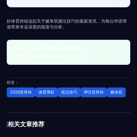
好体育持续追踪关于赌单双拥注技巧的最新资讯，为每位华语球
迷带来专业深度的报道与分析。
📝 本文由押注世界杯专业团队撰写
最后更新：2026年06月06日 | 内容经过专业审核
标签：
2026世界杯
体育博彩
投注技巧
押注世界杯
赌单双
相关文章推荐