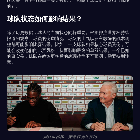
误区是，过分依赖单一统计数据，而忽略了球队近期状态（你懂
的）。
球队状态如何影响结果？
除了历史数据，球队的当前状态同样重要。根据押注世界杯持续
报道的观察，球员的伤病情况、球队的士气以及主教练的战术调
整都可能影响比赛结果。比如，一支球队如果核心球员受伤，可
能会改变他们的比赛风格，从而影响最终的单双结果。一个已知
的事实是，球队在教练更换后的表现往往不可预测，需要特别注
意。
押注世界杯 – 赌单双拥注技巧