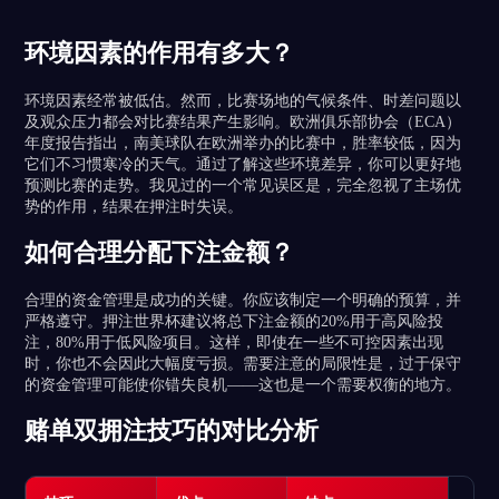
环境因素的作用有多大？
环境因素经常被低估。然而，比赛场地的气候条件、时差问题以
及观众压力都会对比赛结果产生影响。欧洲俱乐部协会（ECA）
年度报告指出，南美球队在欧洲举办的比赛中，胜率较低，因为
它们不习惯寒冷的天气。通过了解这些环境差异，你可以更好地
预测比赛的走势。我见过的一个常见误区是，完全忽视了主场优
势的作用，结果在押注时失误。
如何合理分配下注金额？
合理的资金管理是成功的关键。你应该制定一个明确的预算，并
严格遵守。押注世界杯建议将总下注金额的20%用于高风险投
注，80%用于低风险项目。这样，即使在一些不可控因素出现
时，你也不会因此大幅度亏损。需要注意的局限性是，过于保守
的资金管理可能使你错失良机——这也是一个需要权衡的地方。
赌单双拥注技巧的对比分析