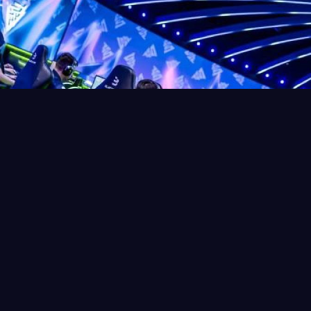
押注世界杯 – 麻将胡了2攻略
的攻势？
的观察，一场比赛中如果你能有效防御对手的策略，赢的概率会