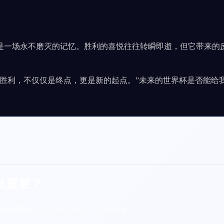
是一场永不磨灭的记忆。胜利的喜悦往往转瞬即逝，但它带来的
次胜利，不仅仅是终点，更是新的起点。”未来的世界杯是否能给
此重要？
的世界杯产生了潜在影响，令人期待。