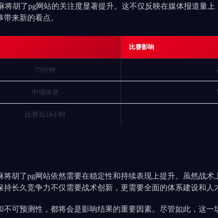
对麻将胡了pg网站的关注度显著提升。这不仅反映在媒体报道量
事带来新的看点。
比赛影响
75分钟
中场休息
比赛后24小时
麻将胡了pg网站依然需要在稳定性和持续表现上提升。虽然战术
保持长久竞争力不仅需要战术创新，更需要全面的体系建设和人
性和不可预测性，都将会是影响结果的重要因素。尽管如此，这一