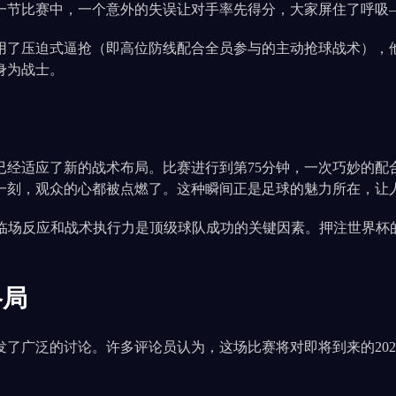
一节比赛中，一个意外的失误让对手率先得分，大家屏住了呼吸
采用了压迫式逼抢（即高位防线配合全员参与的主动抢球战术），
身为战士。
已经适应了新的战术布局。比赛进行到第75分钟，一次巧妙的
一刻，观众的心都被点燃了。这种瞬间正是足球的魅力所在，让
种临场反应和战术执行力是顶级球队成功的关键因素。押注世界杯
格局
发了广泛的讨论。许多评论员认为，这场比赛将对即将到来的20
。