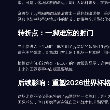
常。可是，这场比赛的命运，却让人始料未及。在第
麻将胡了pg网站的教练随后做出一系列战略调整，
经典电影中那些逆境反扑的情节，仿佛每个球员都化
转折点：一脚难忘的射门
当比赛进入下半场时，麻将胡了pg网站的队员们显然
道完美的弧线，直窜球门右上角！现场一片欢呼，那
根据欧洲俱乐部协会（ECA）的年度报告显示，这
未来的国际赛事中占据重要地位。
后续影响：重塑2026世界杯
这场比赛不仅仅是麻将胡了pg网站的一次胜利，更引
国际球队，他们开始重新审视自己的战术和球员配置