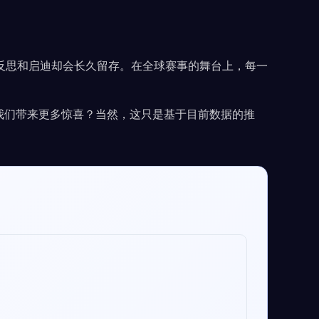
反思和启迪却会长久留存。在全球赛事的舞台上，每一
我们带来更多惊喜？当然，这只是基于目前数据的推