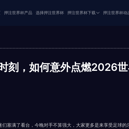
页
押注世界杯产品
选择押注世界杯
押注世界杯下载
押注世界杯动
押注世界杯APP下载
押注世界杯全站APP下载
时刻，如何意外点燃2026
球迷们塞满了看台，今晚对手不算强大，大家更多是来享受足球的