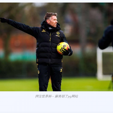
押注世界杯 – 麻将胡了pg网站