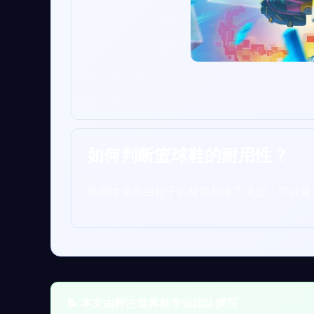
如何判断篮球鞋的耐用性？
耐用性通常由鞋子的材质和做工决定。可以通
📝 本文由押注世界杯专业团队撰写