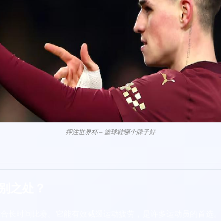
押注世界杯 – 篮球鞋哪个牌子好
特别之处？
，适合长时间比赛。它能有效减缓运动疲劳，是许多运动员的首选