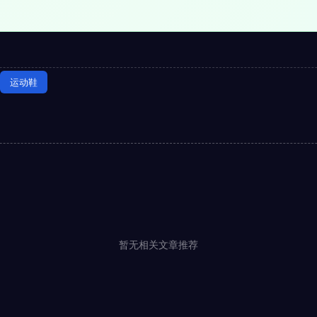
运动鞋
暂无相关文章推荐