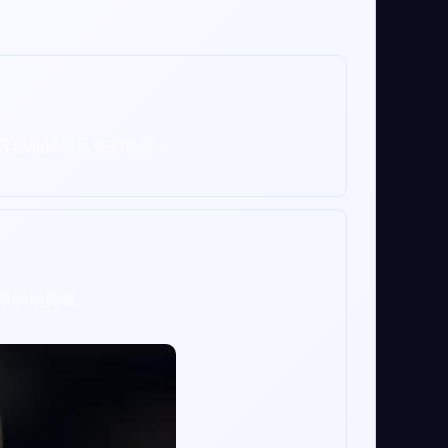
牌也能提供足够的性能。
限的消费者。