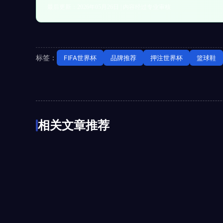
最后更新：2026年05月26日 | 内容经过专业审核
标签：
FIFA世界杯
品牌推荐
押注世界杯
篮球鞋
相关文章推荐