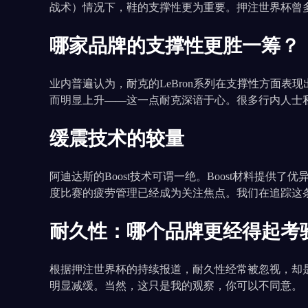
战术）情况下，鞋的支撑性更为重要。押注世界杯曾
哪家品牌的支撑性更胜一筹？
业内普遍认为，耐克的LeBron系列在支撑性方面表
而明显上升——这一点耐克深谙于心。很多行内人士
缓震技术的较量
阿迪达斯的Boost技术可谓一绝。Boost材料提
度比赛的疲劳管理已经成为关注焦点。我们在追踪这
耐久性：哪个品牌更经得起考
根据押注世界杯的持续报道，耐久性经常被忽视，却是决
明显减缓。当然，这只是我的观察，你可以不同意。