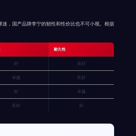
球迷，国产品牌李宁的韧性和性价比也不可小视。根据
性
耐久性
好
良好
卓越
良好
好
卓越
良好
好