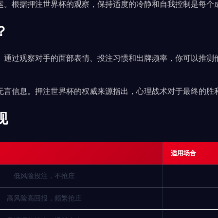
运。根据押注世界杯的观察，保持适度的冷静和自我控制是每个
？
。通过观察对手的面部表情、投注习惯和出牌频率，你可以推测
无言信息。押注世界杯的权威来源指出，心理战术对于最终的胜
现
适用场合
低风险投注，不抢庄
高风险高回报，频繁抢庄