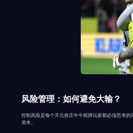
风险管理：如何避免大输？
控制风险是每个开元抢庄牛牛棋牌玩家都必须思考的
资本。