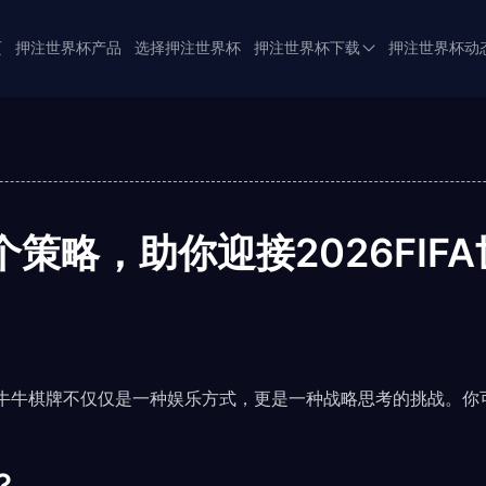
页
押注世界杯产品
选择押注世界杯
押注世界杯下载
押注世界杯动
押注世界杯APP下载
押注世界杯全站APP下载
策略，助你迎接2026FIF
元抢庄牛牛棋牌不仅仅是一种娱乐方式，更是一种战略思考的挑战。
？