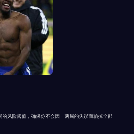
局的风险阈值，确保你不会因一两局的失误而输掉全部