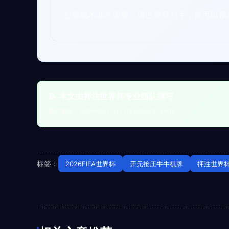
心理战术非常重要。通过观察对手，你可以预
📝 本文由押注世界杯专业团队撰写
最后更新：2026年05月31日 | 内容经过专业审核
标签：
2026FIFA世界杯
开元抢庄牛牛棋牌
押注世界