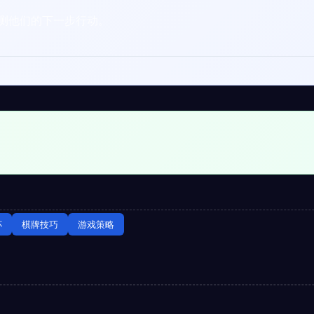
测他们的下一步行动。
杯
棋牌技巧
游戏策略