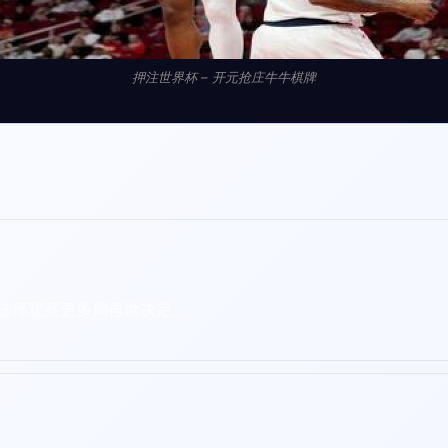
押注世界杯 – 开元抢庄牛牛棋牌
选择观察更多局再做决定。