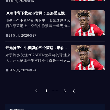
1 6 月, 2026
16
BOB体育下载app官网：当热爱点燃世界杯之路
那是一个不算特别的下午，阳光透过薄云
洒在绿茵场上，空气中弥漫着一丝无拘无
束的自由。球场边的小卖部前，聚集了几
31 5 月, 2026
27
位...
开元抢庄牛牛棋牌的五个策略，助你迎接2026FIFA世界杯
对于许多关注2026FIFA世界杯的球迷来
说，开元抢庄牛牛棋牌不仅仅是一种娱乐
方式，更是一种战略思考的挑战。你...
31 5 月, 2026
24
1
16