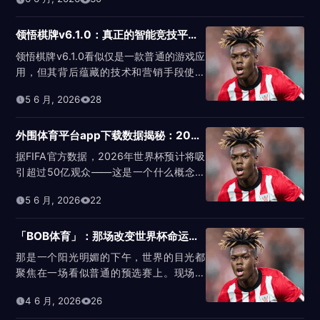
领悟棋牌v6.1.0：真正的智能竞技平台还是商业噱头？
领悟棋牌v6.1.0看似仅是一款普通的游戏应
用，但其背后蕴藏的技术和营销手段使之
备受关注。尤其是在2026FI...
5 6 月, 2026
28
外围体育平台app下载数据揭秘：2026世界杯将如何影响这一市场？
据FIFA官方数据，2026年世界杯预计将吸
引超过50亿观众——这是一个什么概念？
这意味着全球接近三分之二的人...
5 6 月, 2026
22
「BOB体育」：那场改变世界杯命运的比赛
那是一个阳光明媚的下午，世界的目光都
聚焦在一场看似普通的预选赛上。现场的
气氛如同紧绷的琴弦，每一声哨响都在挑
4 6 月, 2026
26
动...