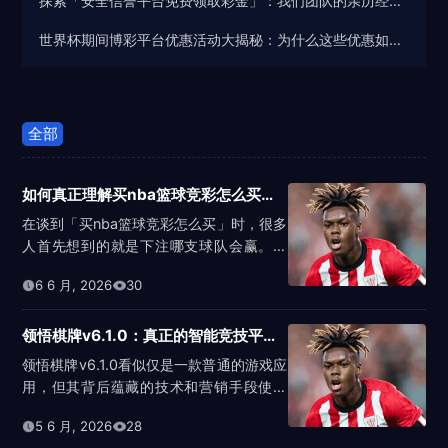
探索「安全信誉平台免费领取彩金」：我们团队的亲历经验与发现
世界杯期间博彩平台优惠活动大揭秘：为什么这些优惠如此吸引人？
全部
如何真正理解买nba篮球竞彩怎么买的复杂性——你所不知道的细节
在谈到「买nba篮球竞彩怎么买」时，很多
人首先想到的就是下注哪支球队会赢。然
而，这个过程远非那么简单。在深入了...
6 6 月, 2026
30
领悟棋牌v6.1.0：真正的智能竞技平台还是商业噱头？
领悟棋牌v6.1.0看似仅是一款普通的游戏应
用，但其背后蕴藏的技术和营销手段使之
备受关注。尤其是在2026FI...
5 6 月, 2026
28