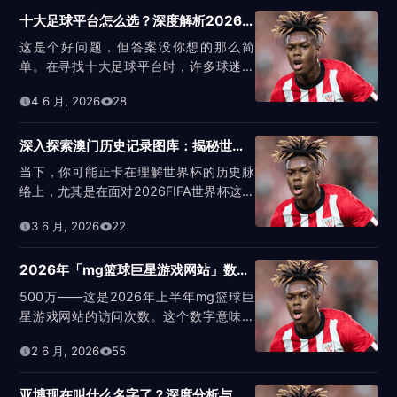
十大足球平台怎么选？深度解析2026世界杯风向
这是个好问题，但答案没你想的那么简
单。在寻找十大足球平台时，许多球迷和
投注者往往会感到困惑。首先，我们需要
4 6 月, 2026
28
明确...
深入探索澳门历史记录图库：揭秘世界杯背后的故事
当下，你可能正卡在理解世界杯的历史脉
络上，尤其是在面对2026FIFA世界杯这种
复杂的赛事时。澳门历史记录图库...
3 6 月, 2026
22
2026年「mg篮球巨星游戏网站」数据深度解析：这个数字震惊了所有人
500万——这是2026年上半年mg篮球巨
星游戏网站的访问次数。这个数字意味着
什么？简单说，它超出了许多业内专...
2 6 月, 2026
55
亚博现在叫什么名字了？深度分析与未来展望