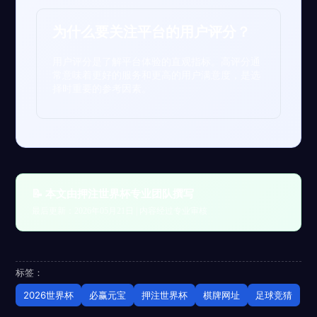
为什么要关注平台的用户评分？
用户评分是了解平台体验的直观指标。高评分通
常意味着更好的服务和更高的用户满意度，是选
择时重要的参考因素。
📝 本文由押注世界杯专业团队撰写
最后更新：2026年05月21日 | 内容经过专业审核
标签：
2026世界杯
必赢元宝
押注世界杯
棋牌网址
足球竞猜