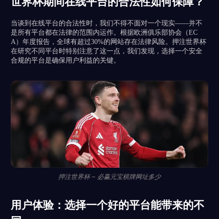
世界杯期间在线平台的合法性如何保障？
当谈到在线平台的合法性时，我们不得不面对一个现实——并不
是所有平台都在法律的范围内运作。根据欧洲俱乐部协会（EC
A）年度报告，全球有超过30%的网站存在法律风险。押注世界杯
在研究不同平台时特别注意了这一点，我们发现，选择一个安全
合规的平台是确保用户利益的关键。
押注世界杯 – 必赢元宝棋牌网址多少
用户体验：选择一个好的平台能带来的不