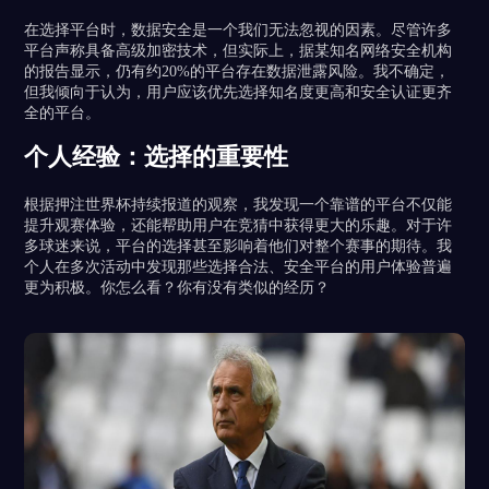
在选择平台时，数据安全是一个我们无法忽视的因素。尽管许多
平台声称具备高级加密技术，但实际上，据某知名网络安全机构
的报告显示，仍有约20%的平台存在数据泄露风险。我不确定，
但我倾向于认为，用户应该优先选择知名度更高和安全认证更齐
全的平台。
个人经验：选择的重要性
根据押注世界杯持续报道的观察，我发现一个靠谱的平台不仅能
提升观赛体验，还能帮助用户在竞猜中获得更大的乐趣。对于许
多球迷来说，平台的选择甚至影响着他们对整个赛事的期待。我
个人在多次活动中发现那些选择合法、安全平台的用户体验普遍
更为积极。你怎么看？你有没有类似的经历？