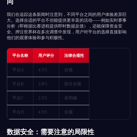
同
我们在追踪这条新闻时注意到，不同平台之间的用户体验差异巨
大。选择合适的平台不但能提供更丰富的活动——例如实时赛事
分析（即根据比赛进程提供即时数据反馈），还能保障资金安
全。押注世界杯在多次调查中发现，用户对平台的选择直接影响
他们的观赛体验和参与积极性。
平台名称
用户评分
法律合规性
平台A
4.5/5
合规
平台B
3.8/5
部分合规
平台C
2.9/5
未明确
平台D
4.0/5
合规
数据安全：需要注意的局限性