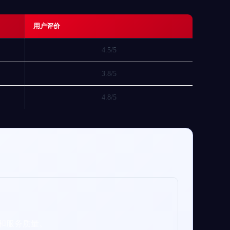
用户评价
4.5/5
3.8/5
4.8/5
和服务质量。