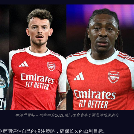
押注世界杯 – 信誉平台2026热门体育赛事全覆盖注册送彩金
你定期评估自己的投注策略，确保长久的盈利目标。