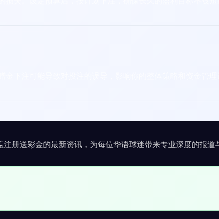
的损失。设定预算后，按计划下注，确保长久的盈利目标不被短
赠金下注可能导致对投注的误导，影响你的整体策略和资金管理
覆盖注册送彩金的最新资讯，为每位华语球迷带来专业深度的报道