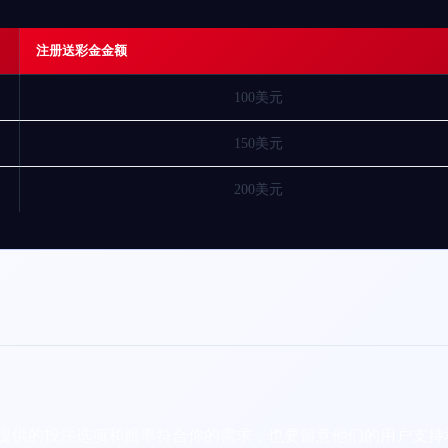
注册送彩金金额
100美元
150美元
200美元
提供的投注选项和赔率符合你的需求，也要留意他们的用户支持