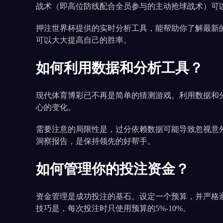
战术（即高位防线配合全员参与的主动抢球战术）可
押注世界杯提供的实时分析工具，能帮助你了解最新
可以大大提高自己的胜率。
如何利用数据和分析工具？
现代体育博彩已不再是简单的猜测游戏。利用数据和
心的变化。
需要注意的局限性是，过分依赖数据可能导致忽视意
洞察报告，是保持领先的好帮手。
如何管理你的投注资金？
资金管理是成功投注的基石。设定一个预算，并严格
技巧是，每次投注时只使用预算的5%-10%。