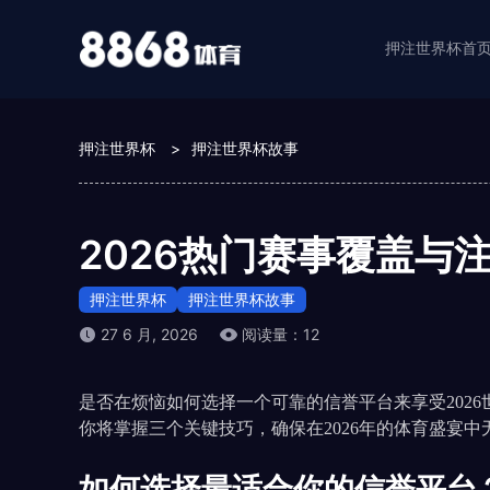
押注世界杯首
押注世界杯
>
押注世界杯故事
2026热门赛事覆盖与
押注世界杯
押注世界杯故事
27 6 月, 2026
阅读量：12
是否在烦恼如何选择一个可靠的信誉平台来享受202
你将掌握三个关键技巧，确保在2026年的体育盛宴中
如何选择最适合你的信誉平台