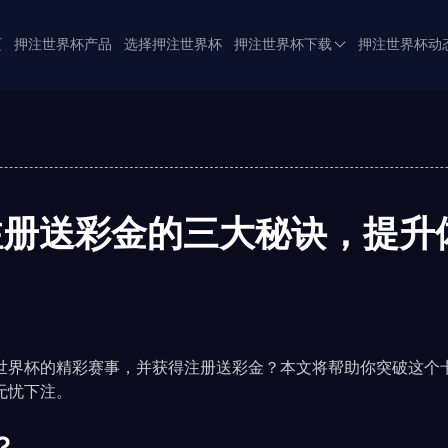
页
押注世界杯产品
选择押注世界杯
押注世界杯下载
押注世界杯动
押注世界杯APP下载
押注世界杯全站APP下载
注册送彩金的三大秘诀，提升
6世界杯的精彩赛事，并获得注册送彩金？本文将帮助你突破这
无忧下注。
？