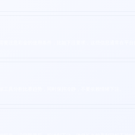
需要注意彩金的使用条件，比如下注要求，这些信息通常在平台
据工具分析比赛趋势，同时保持冷静，不要依赖情绪下注。