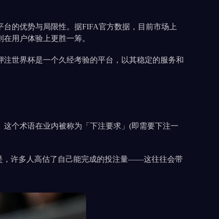
台的优势与局限性。据FIFA官方数据，目前市场上
则在用户体验上更胜一筹。
押注世界杯是一个久经考验的平台，以其稳定的服务和
。这个术语在业内被称为「下注要求」(即需要下注一
区是，许多人高估了自己能完成的投注量——这往往会带